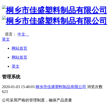
语言：
中文
英文
网站首页
网站首页
英文
管理系统
2020-01-03 15:48:03
桐乡市佳盛塑料制品有限公司
浏览次数
623
公司采用严格的管理制度，确保产品质量