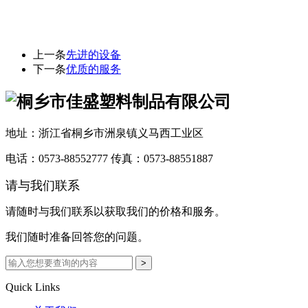
上一条
先进的设备
下一条
优质的服务
地址：浙江省桐乡市洲泉镇义马西工业区
电话：0573-88552777
传真：0573-88551887
请与我们联系
请随时与我们联系以获取我们的价格和服务。
我们随时准备回答您的问题。
Quick Links