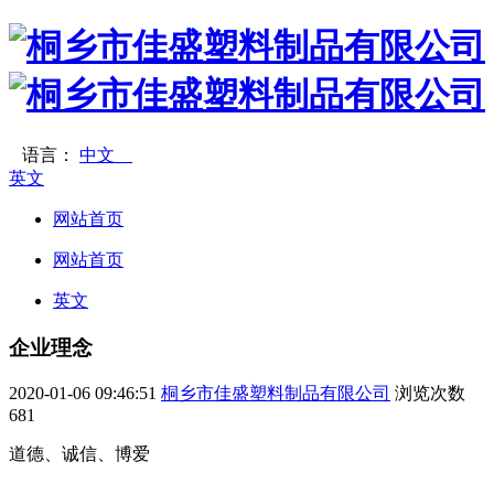
语言：
中文
英文
网站首页
网站首页
英文
企业理念
2020-01-06 09:46:51
桐乡市佳盛塑料制品有限公司
浏览次数
681
道德、诚信、博爱