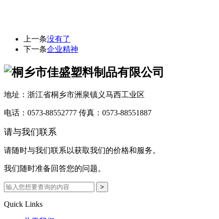
上一条
没有了
下一条
企业精神
地址：浙江省桐乡市洲泉镇义马西工业区
电话：0573-88552777
传真：0573-88551887
请与我们联系
请随时与我们联系以获取我们的价格和服务。
我们随时准备回答您的问题。
Quick Links