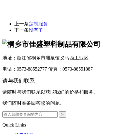
上一条
定制服务
下一条
没有了
地址：浙江省桐乡市洲泉镇义马西工业区
电话：0573-88552777
传真：0573-88551887
请与我们联系
请随时与我们联系以获取我们的价格和服务。
我们随时准备回答您的问题。
Quick Links