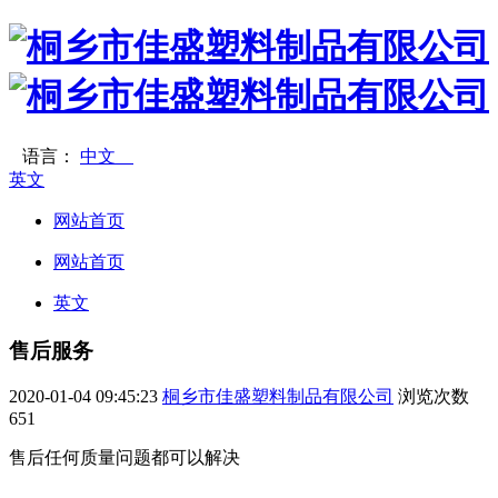
语言：
中文
英文
网站首页
网站首页
英文
售后服务
2020-01-04 09:45:23
桐乡市佳盛塑料制品有限公司
浏览次数
651
售后任何质量问题都可以解决