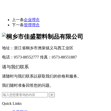
上一条
企业理念
下一条
管理理念
地址：浙江省桐乡市洲泉镇义马西工业区
电话：0573-88552777
传真：0573-88551887
请与我们联系
请随时与我们联系以获取我们的价格和服务。
我们随时准备回答您的问题。
Quick Links