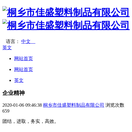
语言：
中文
英文
网站首页
网站首页
英文
企业精神
2020-01-06 09:46:38
桐乡市佳盛塑料制品有限公司
浏览次数
659
团结，进取，务实，高效。